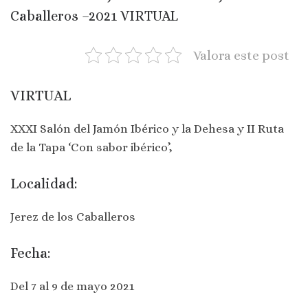
Caballeros –2021 VIRTUAL
Valora este post
VIRTUAL
XXXI Salón del Jamón Ibérico y la Dehesa y II Ruta
de la Tapa ‘Con sabor ibérico’,
Localidad:
Jerez de los Caballeros
Fecha:
Del 7 al 9 de mayo 2021