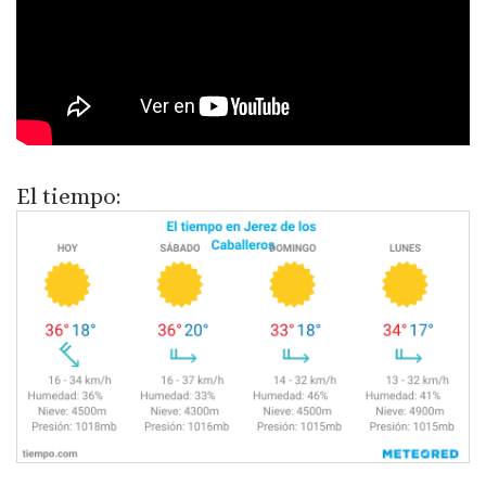
El tiempo: