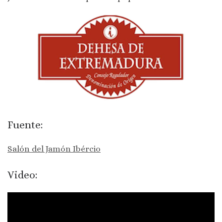
Fuente:
Salón del Jamón Ibércio
Video: