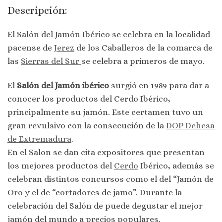
Descripción:
El Salón del Jamón Ibérico se celebra en la localidad
pacense de
Jerez
de los Caballeros de la comarca de
las
Sierras del Sur
se celebra a primeros de mayo.
El
Salón del Jamón ibérico
surgió en 1989 para dar a
conocer los productos del Cerdo Ibérico,
principalmente su jamón. Este certamen tuvo un
gran revulsivo con la consecución de la
DOP Dehesa
de Extremadura
.
En el Salon se dan cita expositores que presentan
los mejores productos del
Cerdo
Ibérico, además se
celebran distintos concursos como el del “Jamón de
Oro y el de “cortadores de jamo”. Durante la
celebración del Salón de puede degustar el mejor
jamón del mundo a precios populares.