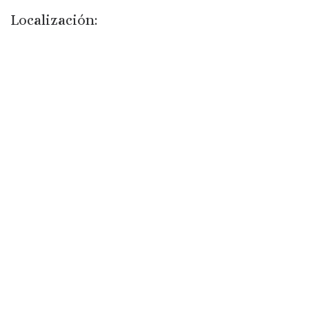
Localización: