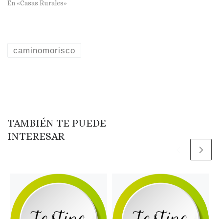
En «Casas Rurales»
caminomorisco
TAMBIÉN TE PUEDE
INTERESAR