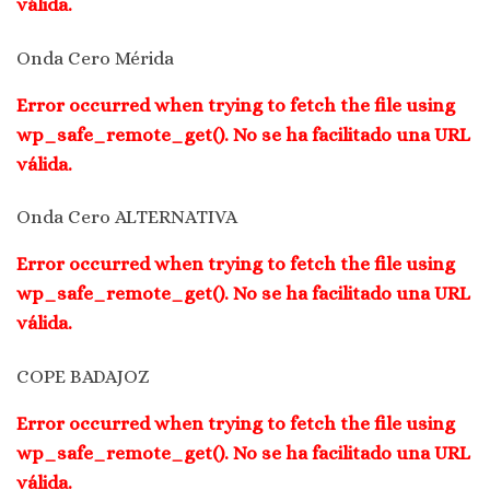
válida.
Onda Cero Mérida
Error occurred when trying to fetch the file using
wp_safe_remote_get(). No se ha facilitado una URL
válida.
Onda Cero ALTERNATIVA
Error occurred when trying to fetch the file using
wp_safe_remote_get(). No se ha facilitado una URL
válida.
COPE BADAJOZ
Error occurred when trying to fetch the file using
wp_safe_remote_get(). No se ha facilitado una URL
válida.