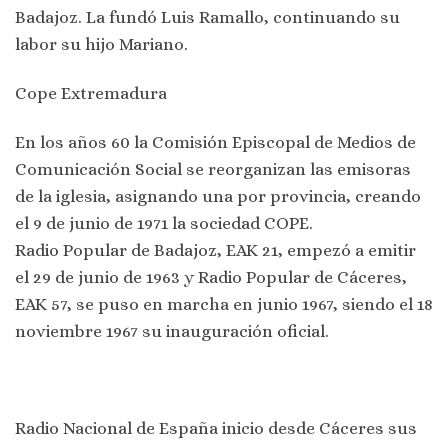
Badajoz. La fundó Luis Ramallo, continuando su
labor su hijo Mariano.
Cope Extremadura
En los años 60 la Comisión Episcopal de Medios de
Comunicación Social se reorganizan las emisoras
de la iglesia, asignando una por provincia, creando
el 9 de junio de 1971 la sociedad COPE.
Radio Popular de Badajoz, EAK 21, empezó a emitir
el 29 de junio de 1963 y Radio Popular de Cáceres,
EAK 57, se puso en marcha en junio 1967, siendo el 18
noviembre 1967 su inauguración oficial.
Radio Nacional de España inicio desde Cáceres sus