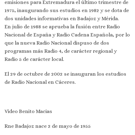
emisiones para Extremadura el último trimestre de
1975, inaugurando sus estudios en 1982 y se dota de
dos unidades informativas en Badajoz y Mérida.
En julio de 1988 se aprueba la fusión entre Radio
Nacional de España y Radio Cadena Española, por lo
que la nueva Radio Nacional dispuso de dos
programas más Radio 4, de carácter regional y
Radio 5 de carácter local.
El 29 de octubre de 2002 se inauguran los estudios
de Radio Nacional en Cáceres.
Video Benito Macias
Rne Badajoz nace 2 de mayo de 1955