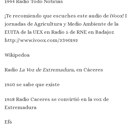
1994 Radio Todo Noticias
¡Te recomiendo que escuches este audio de iVoox! I
jornadas de Agricultura y Medio Ambiente de la
EUITA de la UEX en Radio 5 de RNE en Badajoz
http://www.ivoox.com/2390192
Wikipedoa
Radio
La Voz de Extremadura
, en Cáceres
1950 se sabe que existe
1958 Radio Caceres se convirtió en la voz de
Extremadura
Ef6