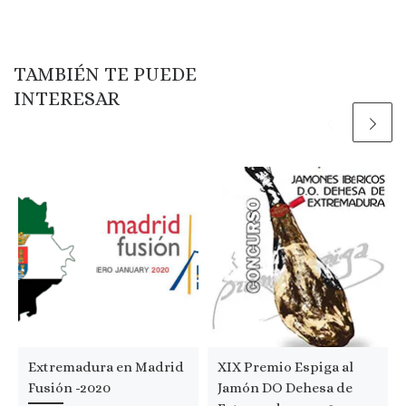
TAMBIÉN TE PUEDE
INTERESAR
Extremadura en Madrid
XIX Premio Espiga al
Fusión -2020
Jamón DO Dehesa de