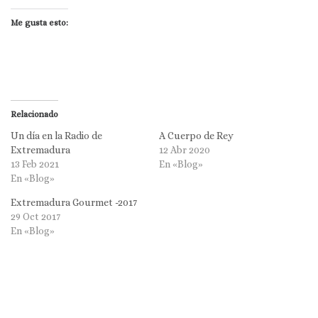
Me gusta esto:
Relacionado
Un día en la Radio de
A Cuerpo de Rey
Extremadura
12 Abr 2020
13 Feb 2021
En «Blog»
En «Blog»
Extremadura Gourmet -2017
29 Oct 2017
En «Blog»