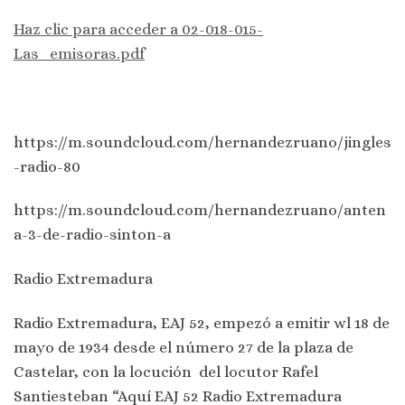
Haz clic para acceder a 02-018-015-
Las_emisoras.pdf
https://m.soundcloud.com/hernandezruano/jingles
-radio-80
https://m.soundcloud.com/hernandezruano/anten
a-3-de-radio-sinton-a
Radio Extremadura
Radio Extremadura, EAJ 52, empezó a emitir wl 18 de
mayo de 1934 desde el número 27 de la plaza de
Castelar, con la locución del locutor Rafel
Santiesteban “Aquí EAJ 52 Radio Extremadura