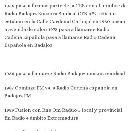
1956 pasa a formar parte de la CES con el nombre de
Radio Badajoz Emisora Sindical CES n°2 1125 am
estaban en la Calle Cardenal Carbajal en 1960 pasan
a avenida de colon 1978 pasa a llamarse Radio
Cadena Española pasa a llamarse Radio Cadena
Española en Badajoz
1956 pasa a llamarse Radio Badajoz emisora sindical
1987 Cominza FM 94. 9 Radio Cadena española en
Badajoz FM
1989 Fusion con Rne Om Raduo 5 local y provincial
fm Radio 4 ámbito Extremadura