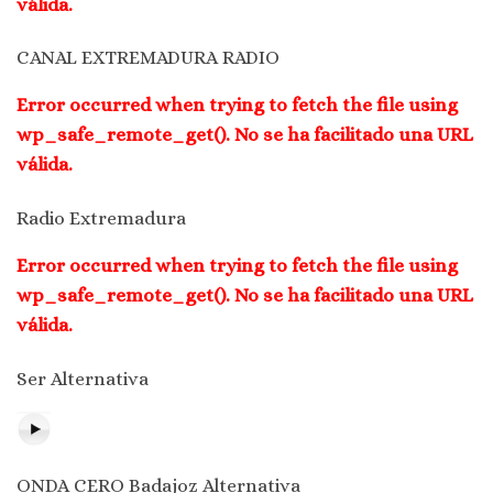
válida.
CANAL EXTREMADURA RADIO
Error occurred when trying to fetch the file using
wp_safe_remote_get(). No se ha facilitado una URL
válida.
Radio Extremadura
Error occurred when trying to fetch the file using
wp_safe_remote_get(). No se ha facilitado una URL
válida.
Ser Alternativa
ONDA CERO Badajoz Alternativa