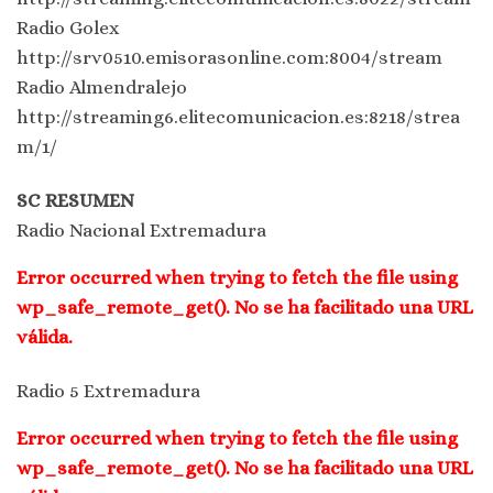
Radio Golex
http://srv0510.emisorasonline.com:8004/stream
Radio Almendralejo
http://streaming6.elitecomunicacion.es:8218/strea
m/1/
SC RESUMEN
Radio Nacional Extremadura
Error occurred when trying to fetch the file using
wp_safe_remote_get(). No se ha facilitado una URL
válida.
Radio 5 Extremadura
Error occurred when trying to fetch the file using
wp_safe_remote_get(). No se ha facilitado una URL