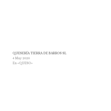
QUESERÍA TIERRA DE BARROS SL
4 May 2020
En «QUESO»