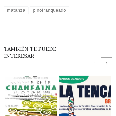
matanza
pinofranqueado
TAMBIÉN TE PUEDE
INTERESAR