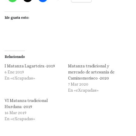
Me gusta esto:
Relacionado
I Matanza Lagarteira -2019
Matanza tradicional y
6 Ene 2019
mercado de artesanía de
En «eXcapadas»
Caminomorisco -2020
7 Mar 2020
En «eXcapadas»
VI Matanza tradicional
Hurdana -2019
16 Mar 2019
En «eXcapadas»