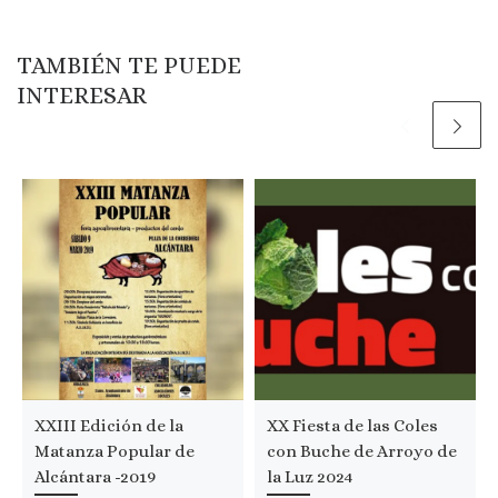
TAMBIÉN TE PUEDE
INTERESAR
XXIII Edición de la
XX Fiesta de las Coles
Matanza Popular de
con Buche de Arroyo de
Alcántara -2019
la Luz 2024