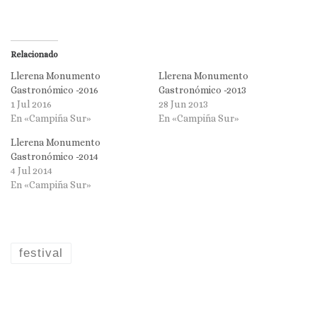
Relacionado
Llerena Monumento
Llerena Monumento
Gastronómico -2016
Gastronómico -2013
1 Jul 2016
28 Jun 2013
En «Campiña Sur»
En «Campiña Sur»
Llerena Monumento
Gastronómico -2014
4 Jul 2014
En «Campiña Sur»
festival