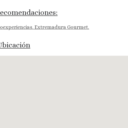
ecomendaciones:
oexperiencias. Extremadura Gourmet.
bicación