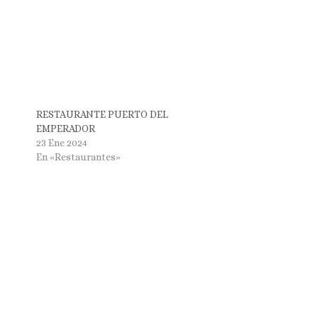
RESTAURANTE PUERTO DEL
EMPERADOR
23 Ene 2024
En «Restaurantes»