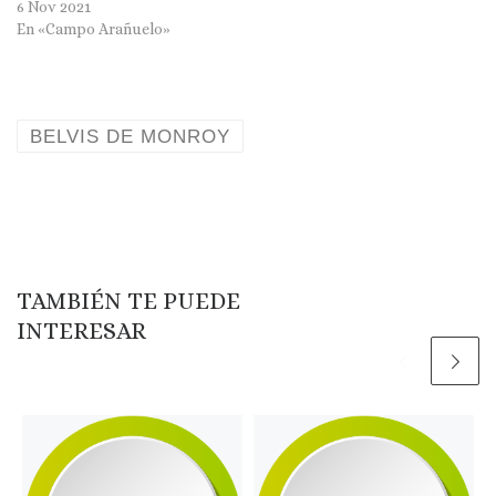
6 Nov 2021
En «Campo Arañuelo»
BELVIS DE MONROY
TAMBIÉN TE PUEDE
INTERESAR