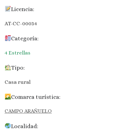
Licencia:
AT-CC-00034
Categoría:
4 Estrellas
Tipo:
Casa rural
Comarca turística:
CAMPO ARAÑUELO
Localidad: