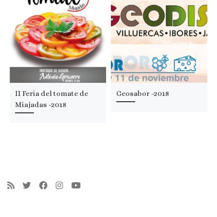
II Feria del tomate de
Geosabor -2018
Miajadas -2018