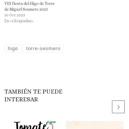
VIII Fiesta del Higo de Torre
de Miguel Sesmero 2023
10 Oct 2023
En «eXcapadas»
higo
torre-sesmero
TAMBIÉN TE PUEDE
INTERESAR