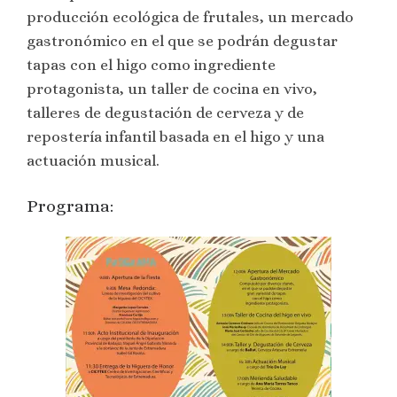
producción ecológica de frutales, un mercado
gastronómico en el que se podrán degustar
tapas con el higo como ingrediente
protagonista, un taller de cocina en vivo,
talleres de degustación de cerveza y de
repostería infantil basada en el higo y una
actuación musical.
Programa: