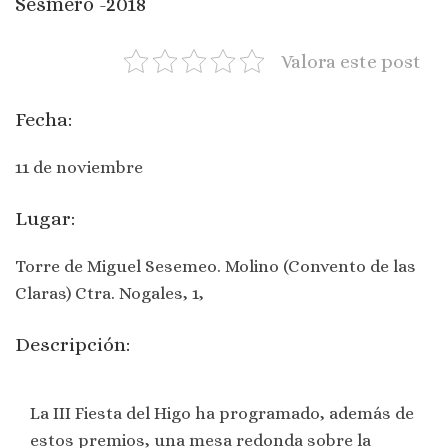
Sesmero -2018
Valora este post
Fecha:
11 de noviembre
Lugar:
Torre de Miguel Sesemeo. Molino (Convento de las
Claras) Ctra. Nogales, 1,
Descripción:
La III Fiesta del Higo ha programado, además de
estos premios, una mesa redonda sobre la