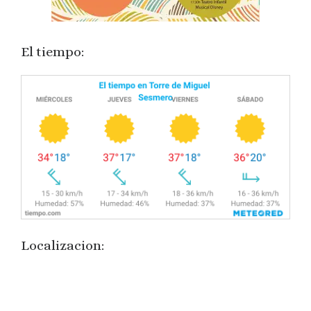
El tiempo:
Localizacion: