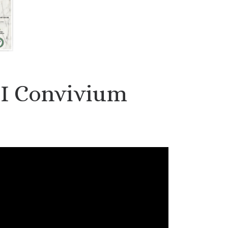
II Convivium