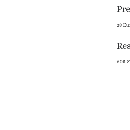
Pre
28 Eu
Res
605 2