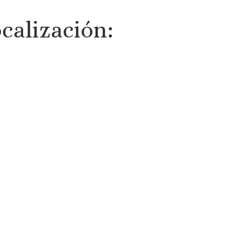
calización: