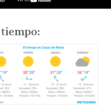
 tiempo: