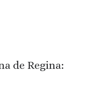
a de Regina: