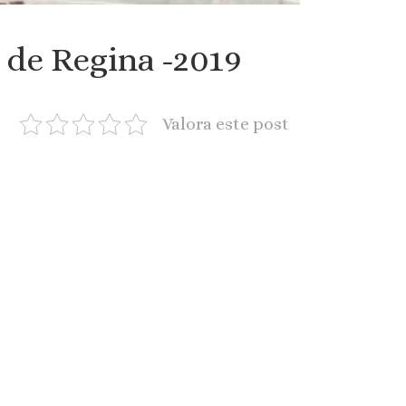
 de Regina -2019
Valora este post