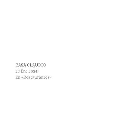
CASA CLAUDIO
23 Ene 2024
En «Restaurantes»