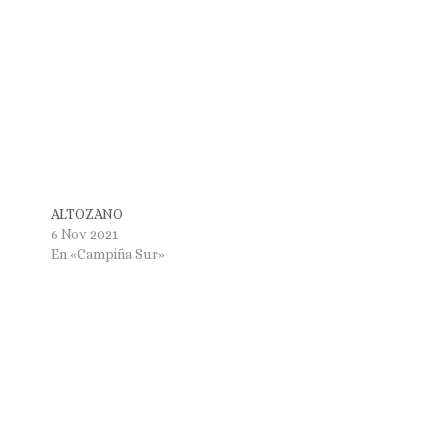
ALTOZANO
6 Nov 2021
En «Campiña Sur»