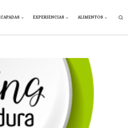
Se
XCAPADAS
EXPERIENCIAS
ALIMENTOS