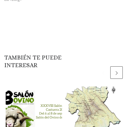
TAMBIÉN TE PUEDE
INTERESAR