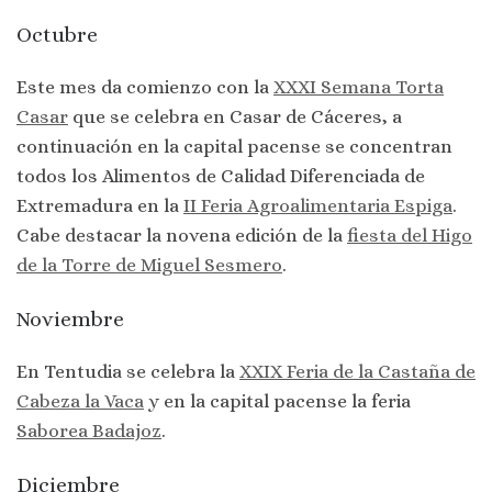
Octubre
Este mes da comienzo con la
XXXI Semana Torta
Casar
que se celebra en Casar de Cáceres, a
continuación en la capital pacense se concentran
todos los Alimentos de Calidad Diferenciada de
Extremadura en la
II Feria Agroalimentaria Espiga
.
Cabe destacar la novena edición de la
fiesta del Higo
de la Torre de Miguel Sesmero
.
Noviembre
En Tentudia se celebra la
XXIX Feria de la Castaña de
Cabeza la Vaca
y en la capital pacense la feria
Saborea Badajoz
.
Diciembre