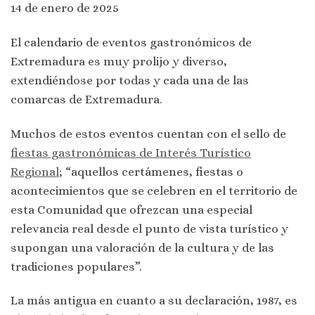
14 de enero de 2025
El calendario de eventos gastronómicos de
Extremadura es muy prolijo y diverso,
extendiéndose por todas y cada una de las
comarcas de Extremadura.
Muchos de estos eventos cuentan con el sello de
fiestas gastronómicas de Interés Turístico
Regional
; “aquellos certámenes, fiestas o
acontecimientos que se celebren en el territorio de
esta Comunidad que ofrezcan una especial
relevancia real desde el punto de vista turístico y
supongan una valoración de la cultura y de las
tradiciones populares”.
La más antigua en cuanto a su declaración, 1987, es