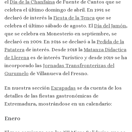
el
Día de la Chanfaina
de Fuente de Cantos que se
celebra el último domingo de abril. En 1991 se
declaró de interés la
Fiesta de la Tenca
que se
celebra el último sábado de agosto. El
Día del Jamón
,
que se celebra en Monesterio en septiembre, se
declaró en 2009. En 2016 se declaró a la
Pedida de la
Patatera
de interés. Desde 2018 la
Matanza Didactica
de Llerena
es de interés Turístico y desde 2019 se ha
incorporado las
Jornadas Transfronterizas del
Gurumelo
de Villanueva del Fresno.
En nuestra sección
Excapadas
se da cuenta de los
detalles de las fiestas gastronómicas de
Extremadura, mostrándose en un calendario:
Enero