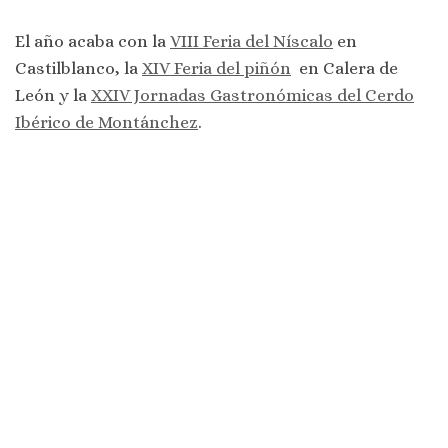
El año acaba con la
VIII Feria del Níscalo
en
Castilblanco, la
XIV Feria del piñón
en Calera de
León y la
XXIV Jornadas Gastronómicas del Cerdo
Ibérico de Montánchez
.