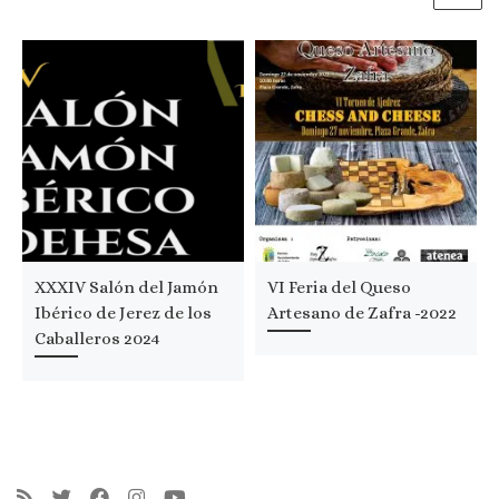
XXXIV Salón del Jamón
VI Feria del Queso
Ibérico de Jerez de los
Artesano de Zafra -2022
Caballeros 2024