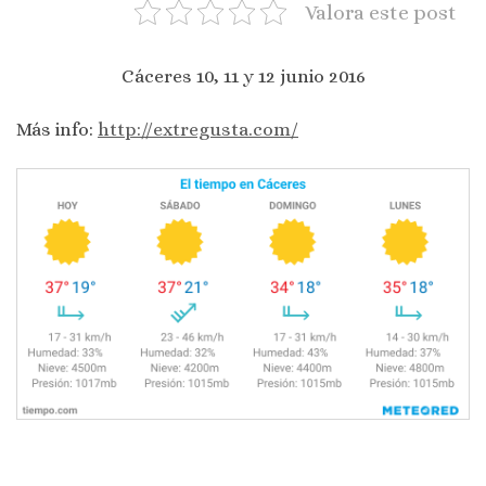
Valora este post
Cáceres 10, 11 y 12 junio 2016
Más info:
http://extregusta.com/