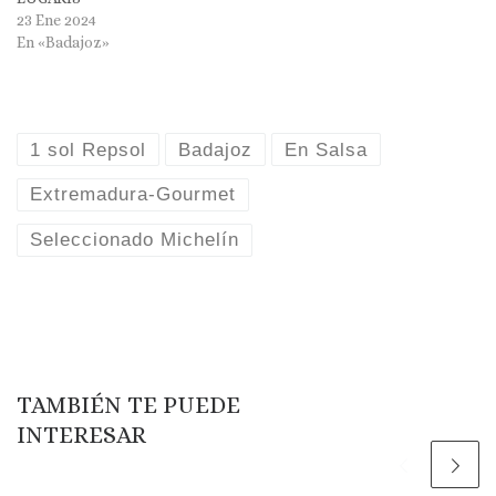
23 Ene 2024
En «Badajoz»
1 sol Repsol
Badajoz
En Salsa
Extremadura-Gourmet
Seleccionado Michelín
TAMBIÉN TE PUEDE
INTERESAR