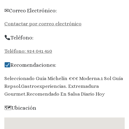
✉Correo Electrónico:
Contactar por correo electrónico
Teléfono:
Teléfono: 924 041 450
Recomendaciones:
Seleccionado Guía Michelín €€€ Moderna.1 Sol Guía
Repsol.Gastroexperiencias. Extremadura
Gourmet.Recomendado En Salsa Diario Hoy
🗺Ubicación