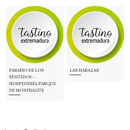
PARAÍSO DE LOS
LAS HABAZAS
SENTIDOS –
HOSPEDERÍA PARQUE
DE MONFRAGÜE