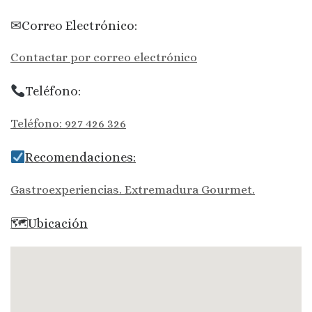
✉Correo Electrónico:
Contactar por correo electrónico
Teléfono:
Teléfono: 927 426 326
Recomendaciones:
Gastroexperiencias. Extremadura Gourmet.
🗺Ubicación