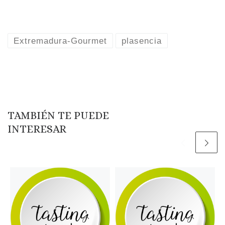
Extremadura-Gourmet
plasencia
TAMBIÉN TE PUEDE
INTERESAR