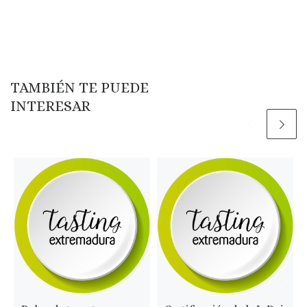
TAMBIÉN TE PUEDE
INTERESAR