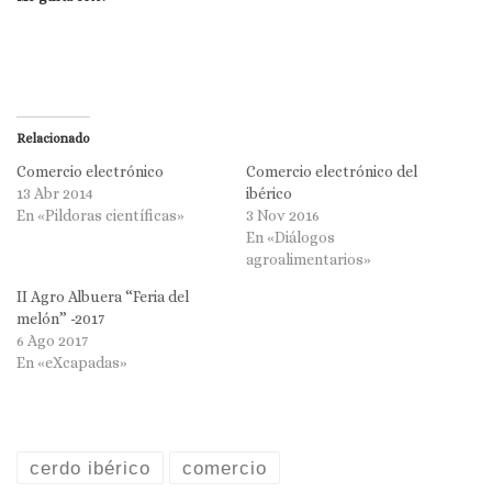
Relacionado
Comercio electrónico
Comercio electrónico del
13 Abr 2014
ibérico
En «Pildoras científicas»
3 Nov 2016
En «Diálogos
agroalimentarios»
II Agro Albuera “Feria del
melón” -2017
6 Ago 2017
En «eXcapadas»
cerdo ibérico
comercio