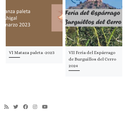
VI Mataza paleta -2023
VII Feria del Espárrago
de Burguillos del Cerro
2024