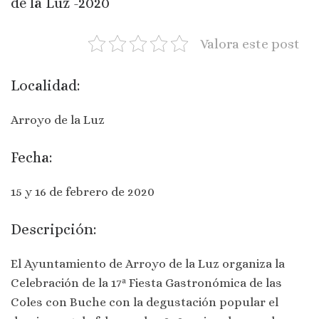
de la Luz -2020
Valora este post
Localidad:
Arroyo de la Luz
Fecha:
15 y 16 de febrero de 2020
Descripción:
El Ayuntamiento de Arroyo de la Luz organiza la
Celebración de la 17ª Fiesta Gastronómica de las
Coles con Buche con la degustación popular el