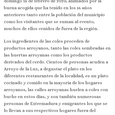
domingo 16 de febrero de 2020, animados por la
buena acogida que ha tenido en los 16 años
anteriores tanto entre la población del municipio
como los visitantes que se suman al evento,
muchos de ellos venidos de fuera de la región.
Los ingredientes de las coles proceden de
productos arroyanos, tanto las coles sembradas en
las huertas arroyanas como los productos
derivados del cerdo. Cientos de personas acuden a
Arroyo de la Luz, a degustar el plato en los
diferentes restaurantes de la localidad, es un plato
cocinado y comido en la mayoría de los hogares
arroyanos, las calles arroyanas huelen a coles con
buche en estos días, y son también numerosas
personas de Extremadura y emigrantes los que se
lo llevan a sus respectivos hogares fuera del