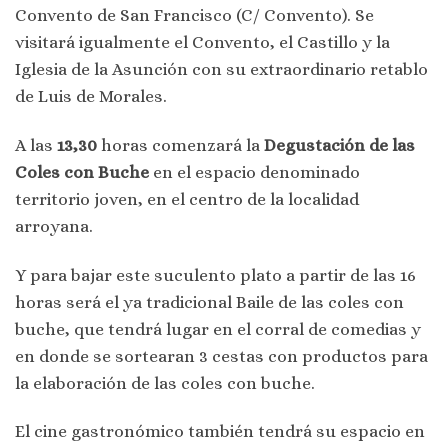
Convento de San Francisco (C/ Convento). Se
visitará igualmente el Convento, el Castillo y la
Iglesia de la Asunción con su extraordinario retablo
de Luis de Morales.
A las
13,30
horas comenzará la
Degustación de las
Coles con Buche
en el espacio denominado
territorio joven, en el centro de la localidad
arroyana.
Y para bajar este suculento plato a partir de las 16
horas será el ya tradicional Baile de las coles con
buche, que tendrá lugar en el corral de comedias y
en donde se sortearan 3 cestas con productos para
la elaboración de las coles con buche.
El cine gastronómico también tendrá su espacio en