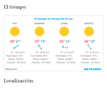
El tiempo:
Localización: