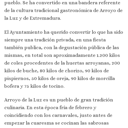
pueblo. Se ha convertido en una bandera referente
de la cultura tradicional gastronómica de Arroyo de
la Luz y de Extremadura.
El Ayuntamiento ha querido convertir lo que ha sido
siempre una tradición privada, en una fiesta
también publica, con la degustación pública de las
mismas, en total son aproximadamente 1.200 kilos
de coles procedentes de la huertas arroyanas, 200
kilos de buche, 80 kilos de chorizo, 90 kilos de
pispiernos, 50 kilos de oreja, 90 kilos de morcilla
bofera y 75 kilos de tocino.
Arroyo de la Luz es un pueblo de gran tradición
culinaria. En esta época fría de febrero y
coincidiendo con los carnavales, justo antes de
empezar la cuaresma se cocinan las sabrosas