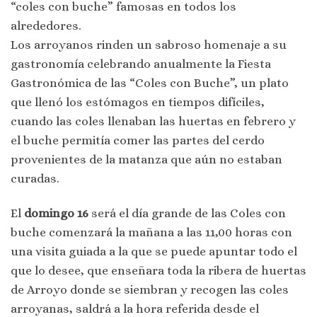
“coles con buche” famosas en todos los
alrededores.
Los arroyanos rinden un sabroso homenaje a su
gastronomía celebrando anualmente la Fiesta
Gastronómica de las “Coles con Buche”, un plato
que llenó los estómagos en tiempos difíciles,
cuando las coles llenaban las huertas en febrero y
el buche permitía comer las partes del cerdo
provenientes de la matanza que aún no estaban
curadas.
El
domingo 16
será el día grande de las Coles con
buche comenzará la mañana a las 11,00 horas con
una visita guiada a la que se puede apuntar todo el
que lo desee, que enseñara toda la ribera de huertas
de Arroyo donde se siembran y recogen las coles
arroyanas, saldrá a la hora referida desde el