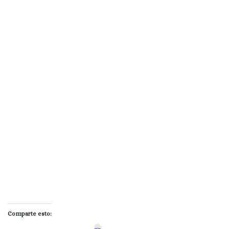
Comparte esto: