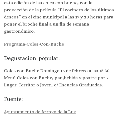
esta edición de las coles con buche, con la
proyección de la película “El cocinero de los últimos
deseos” en el cine municipal a las 17 y 20 horas para
poner el broche final a un fin de semana
gastronómico.
Programa-Coles-Con-Buche
Degustacion popular:
Coles con Buche Domingo 16 de febrero a las 13:30.
Menú Coles con Buche, pan,bebida y postre por 7.
Lugar. Territor o Joven. c/ Escuelas Graduadas.
Fuente:
Ayuntamiento de Arroyo de la Luz