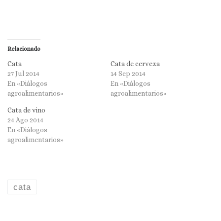
Relacionado
Cata
Cata de cerveza
27 Jul 2014
14 Sep 2014
En «Diálogos
En «Diálogos
agroalimentarios»
agroalimentarios»
Cata de vino
24 Ago 2014
En «Diálogos
agroalimentarios»
cata