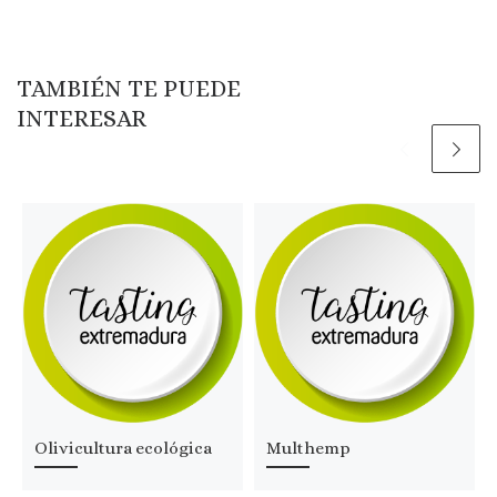
TAMBIÉN TE PUEDE
INTERESAR
Olivicultura ecológica
Multhemp