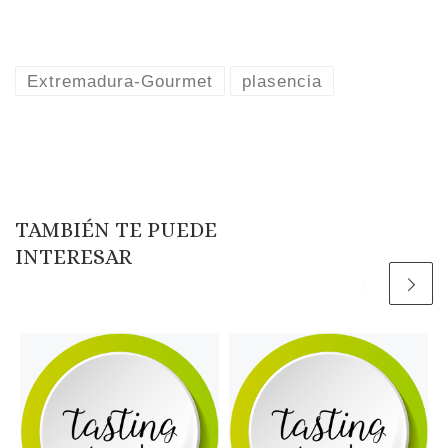
Extremadura-Gourmet
plasencia
TAMBIÉN TE PUEDE
INTERESAR