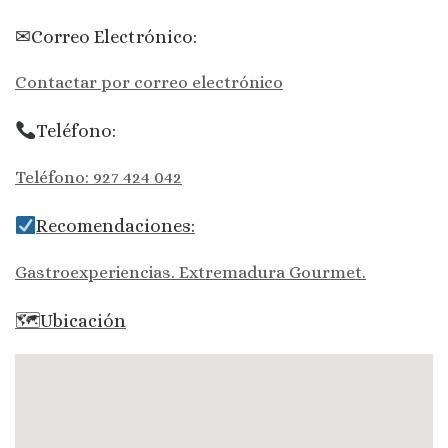
✉Correo Electrónico:
Contactar por correo electrónico
Teléfono:
Teléfono: 927 424 042
Recomendaciones:
Gastroexperiencias. Extremadura Gourmet.
🗺Ubicación