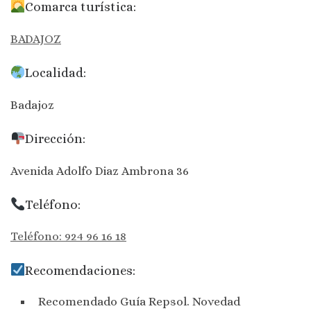
Comarca turística:
BADAJOZ
Localidad:
Badajoz
Dirección:
Avenida Adolfo Diaz Ambrona 36
Teléfono:
Teléfono: 924 96 16 18
Recomendaciones:
Recomendado Guía Repsol. Novedad