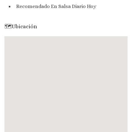
Recomendado En Salsa Diario Hoy
🗺Ubicación