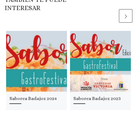
INTERESAR
Saborea Badajoz 2024
Saborea Badajoz 2023