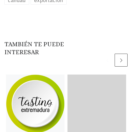
calidad
exportación
TAMBIÉN TE PUEDE
INTERESAR