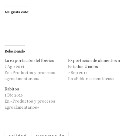
Me gusta esto:
Relacionado
La exportación del Ibérico
Exportación de alimentos a
7 Ago 2014
Estados Unidos
En «Productos y procesos
7 Sep 2017
agroalimentarios»
En «Pildoras científicas»
Rabitos
1 Dic 2016
En «Productos y procesos
agroalimentarios»