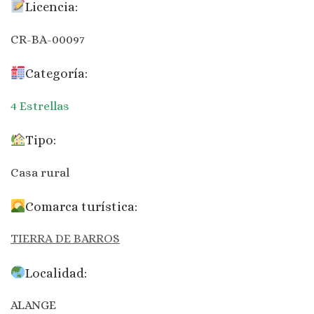
Licencia:
CR-BA-00097
Categoría:
4 Estrellas
Tipo:
Casa rural
Comarca turística:
TIERRA DE BARROS
Localidad:
ALANGE