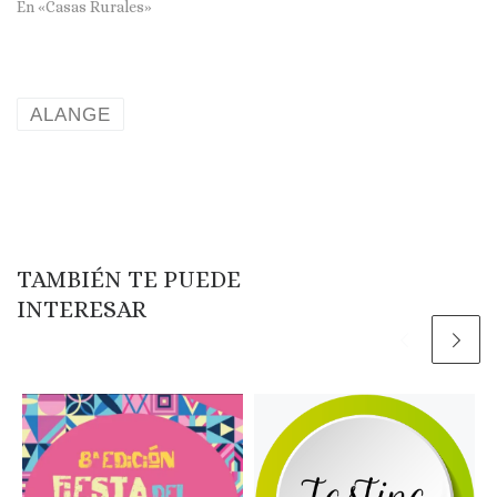
En «Casas Rurales»
ALANGE
TAMBIÉN TE PUEDE
INTERESAR