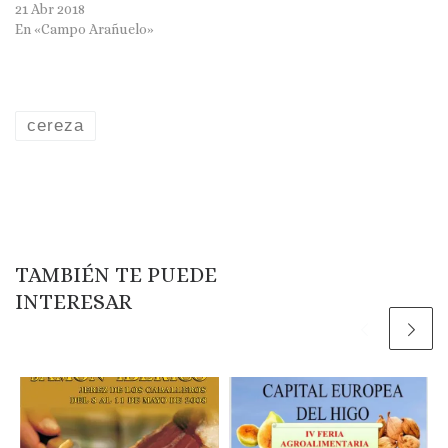
21 Abr 2018
En «Campo Arañuelo»
cereza
TAMBIÉN TE PUEDE
INTERESAR