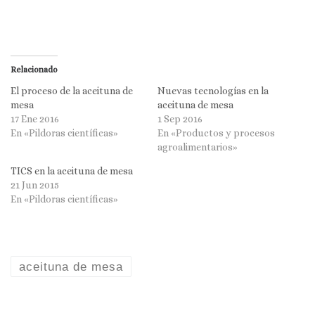
Relacionado
El proceso de la aceituna de
Nuevas tecnologías en la
mesa
aceituna de mesa
17 Ene 2016
1 Sep 2016
En «Pildoras científicas»
En «Productos y procesos
agroalimentarios»
TICS en la aceituna de mesa
21 Jun 2015
En «Pildoras científicas»
aceituna de mesa