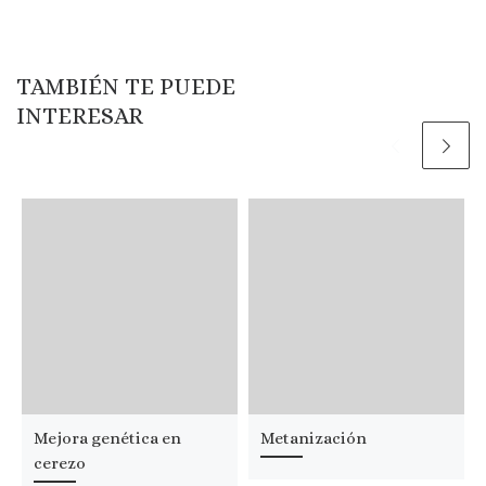
TAMBIÉN TE PUEDE
INTERESAR
Mejora genética en
Metanización
cerezo