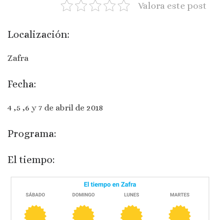
Valora este post
Localización:
Zafra
Fecha:
4 ,5 ,6 y 7 de abril de 2018
Programa:
El tiempo: