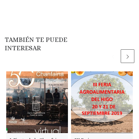
TAMBIÉN TE PUEDE
INTERESAR