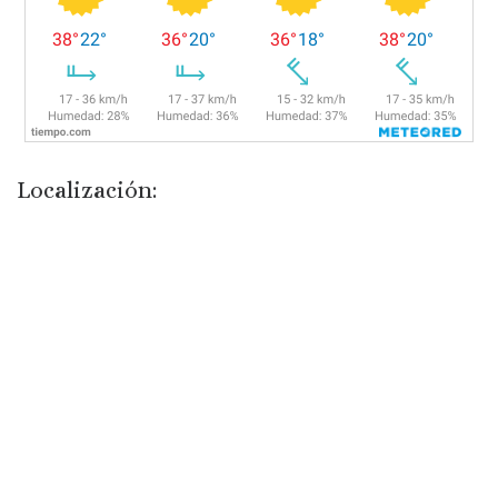
Localización: