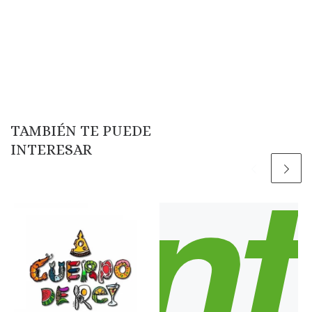
TAMBIÉN TE PUEDE
INTERESAR