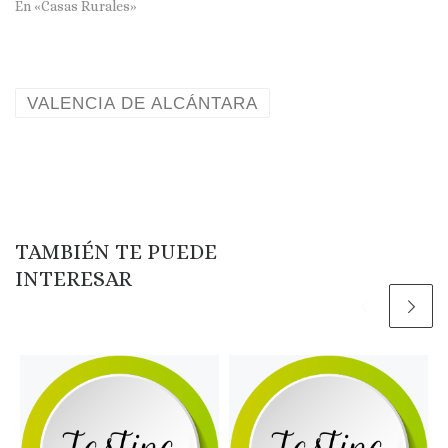
En «Casas Rurales»
VALENCIA DE ALCÁNTARA
TAMBIÉN TE PUEDE
INTERESAR