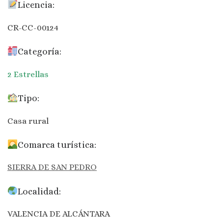
Licencia:
CR-CC-00124
Categoría:
2 Estrellas
Tipo:
Casa rural
Comarca turística:
SIERRA DE SAN PEDRO
Localidad:
VALENCIA DE ALCÁNTARA