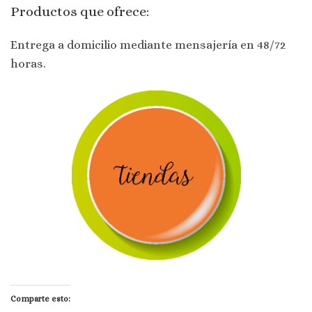
Productos que ofrece:
Entrega a domicilio mediante mensajería en 48/72
horas.
Comparte esto: