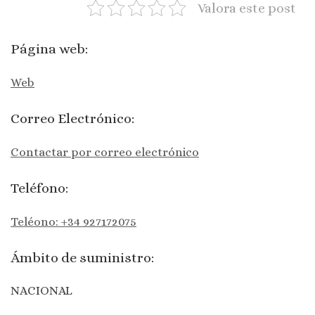
Valora este post
Página web:
Web
Correo Electrónico:
Contactar por correo electrónico
Teléfono:
Teléono: +34 927172075
Ámbito de suministro:
NACIONAL