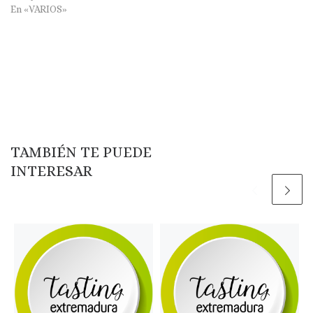
En «VARIOS»
TAMBIÉN TE PUEDE
INTERESAR