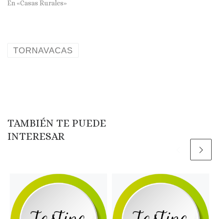
En «Casas Rurales»
TORNAVACAS
TAMBIÉN TE PUEDE
INTERESAR