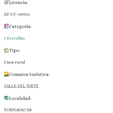
Licencia:
AT-CC-00055
Categoría:
2 Estrellas
Tipo:
Casa rural
Comarca turística:
VALLE DEL JERTE
Localidad:
TORNAVACAS