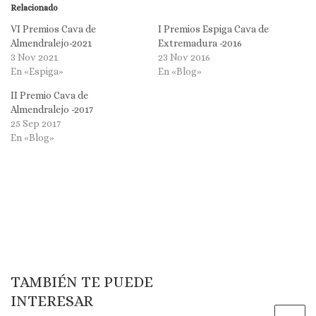
Relacionado
VI Premios Cava de
I Premios Espiga Cava de
Almendralejo-2021
Extremadura -2016
3 Nov 2021
23 Nov 2016
En «Espiga»
En «Blog»
II Premio Cava de
Almendralejo -2017
25 Sep 2017
En «Blog»
TAMBIÉN TE PUEDE
INTERESAR