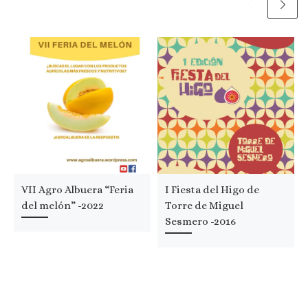
VII Agro Albuera “Feria
I Fiesta del Higo de
del melón” -2022
Torre de Miguel
Sesmero -2016