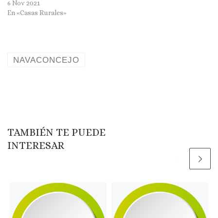
6 Nov 2021
En «Casas Rurales»
NAVACONCEJO
TAMBIÉN TE PUEDE
INTERESAR