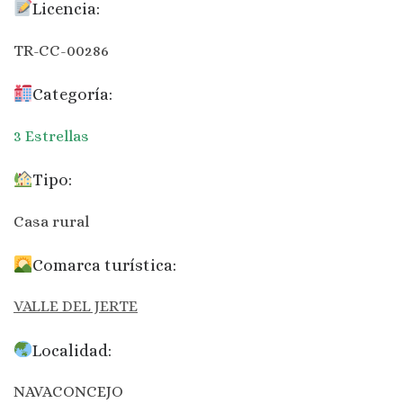
Licencia:
TR-CC-00286
Categoría:
3 Estrellas
Tipo:
Casa rural
Comarca turística:
VALLE DEL JERTE
Localidad:
NAVACONCEJO