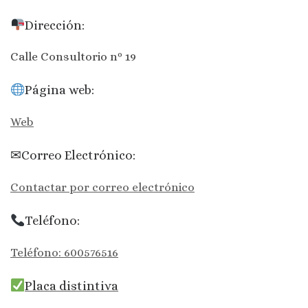
Dirección:
Calle Consultorio nº 19
Página web:
Web
✉Correo Electrónico:
Contactar por correo electrónico
Teléfono:
Teléfono: 600576516
Placa distintiva