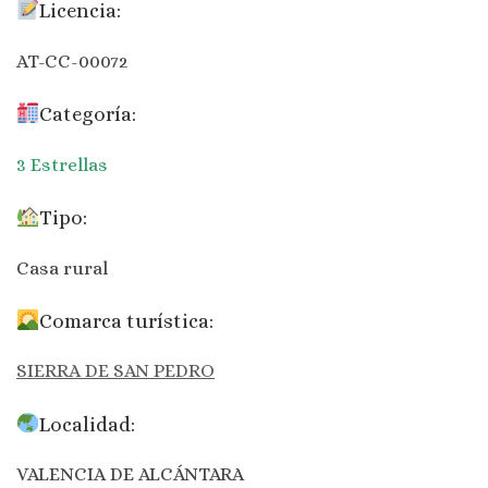
Licencia:
AT-CC-00072
Categoría:
3 Estrellas
Tipo:
Casa rural
Comarca turística:
SIERRA DE SAN PEDRO
Localidad:
VALENCIA DE ALCÁNTARA