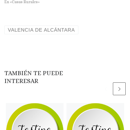
En «Casas Rurales»
VALENCIA DE ALCÁNTARA
TAMBIÉN TE PUEDE
INTERESAR