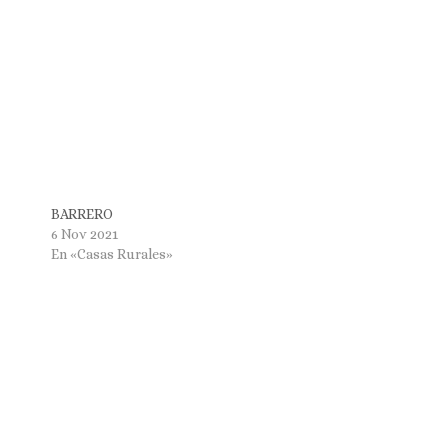
BARRERO
6 Nov 2021
En «Casas Rurales»