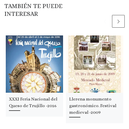
TAMBIÉN TE PUEDE
INTERESAR
XXXI Feria Nacional del
Llerena monumento
Queso de Trujillo -2016
gastronómico. Festival
medieval -2009