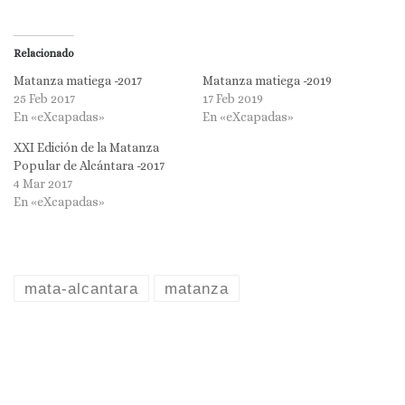
Relacionado
Matanza matiega -2017
Matanza matiega -2019
25 Feb 2017
17 Feb 2019
En «eXcapadas»
En «eXcapadas»
XXI Edición de la Matanza
Popular de Alcántara -2017
4 Mar 2017
En «eXcapadas»
mata-alcantara
matanza