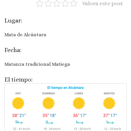
Valora este post
Lugar:
Mata de Alcántara
Fecha:
Matanza tradicional Matiega
El tiempo: