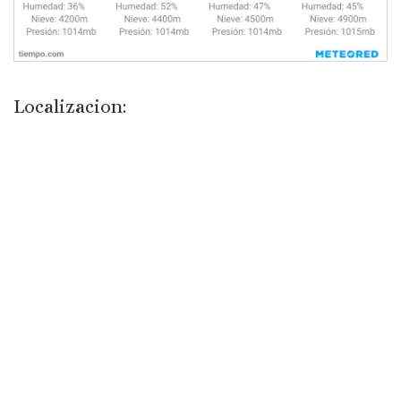
Localizacion: