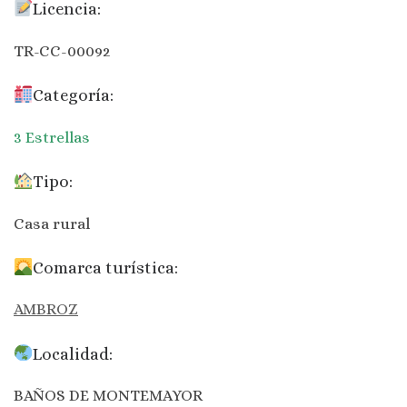
Licencia:
TR-CC-00092
Categoría:
3 Estrellas
Tipo:
Casa rural
Comarca turística:
AMBROZ
Localidad:
BAÑOS DE MONTEMAYOR