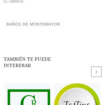
En «AMBROZ»
BAÑOS DE MONTEMAYOR
TAMBIÉN TE PUEDE
INTERESAR