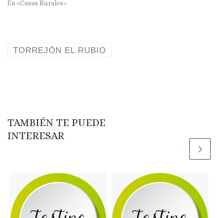
En «Casas Rurales»
TORREJÓN EL RUBIO
TAMBIÉN TE PUEDE
INTERESAR