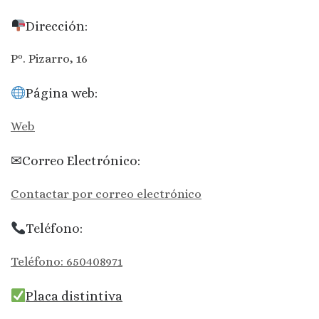
Dirección:
Pº. Pizarro, 16
Página web:
Web
✉Correo Electrónico:
Contactar por correo electrónico
Teléfono:
Teléfono: 650408971
Placa distintiva