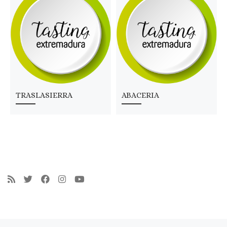
TRASLASIERRA
ABACERIA