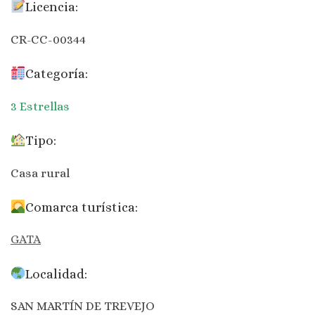
Licencia:
CR-CC-00344
Categoría:
3 Estrellas
Tipo:
Casa rural
Comarca turística:
GATA
Localidad:
SAN MARTÍN DE TREVEJO