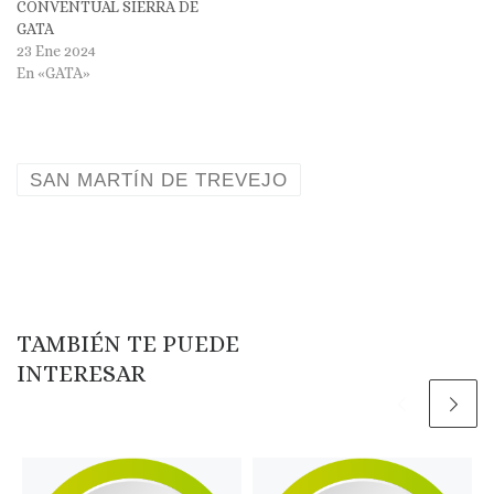
CONVENTUAL SIERRA DE
GATA
23 Ene 2024
En «GATA»
SAN MARTÍN DE TREVEJO
TAMBIÉN TE PUEDE
INTERESAR