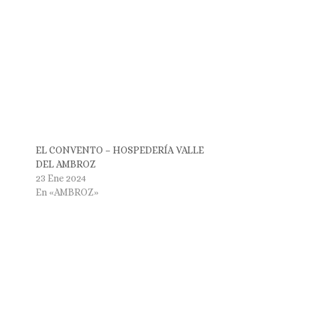
EL CONVENTO – HOSPEDERÍA VALLE
DEL AMBROZ
23 Ene 2024
En «AMBROZ»