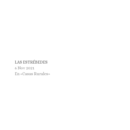
LAS ESTRÉBEDES
6 Nov 2021
En «Casas Rurales»