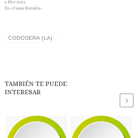
6 Nov 2021
En «Casas Rurales»
CODOSERA (LA)
TAMBIÉN TE PUEDE
INTERESAR