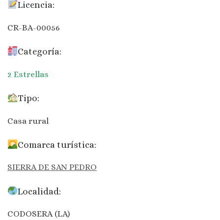
Licencia:
CR-BA-00056
Categoría:
2 Estrellas
Tipo:
Casa rural
Comarca turística:
SIERRA DE SAN PEDRO
Localidad:
CODOSERA (LA)