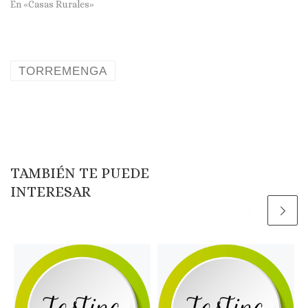
En «Casas Rurales»
TORREMENGA
TAMBIÉN TE PUEDE
INTERESAR