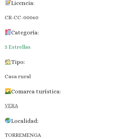
Licencia:
CR-CC-00060
Categoría:
3 Estrellas
Tipo:
Casa rural
Comarca turística:
VERA
Localidad:
TORREMENGA