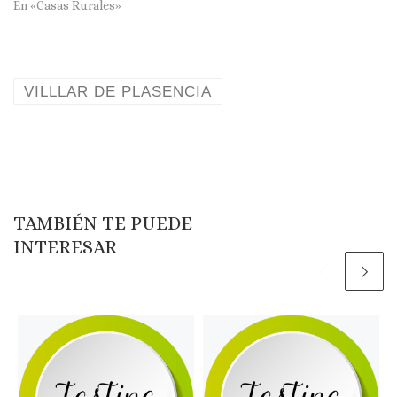
En «Casas Rurales»
VILLLAR DE PLASENCIA
TAMBIÉN TE PUEDE
INTERESAR