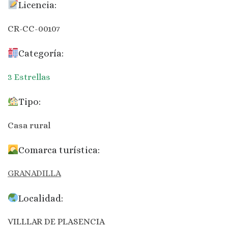
Licencia:
CR-CC-00107
Categoría:
3 Estrellas
Tipo:
Casa rural
Comarca turística:
GRANADILLA
Localidad:
VILLLAR DE PLASENCIA