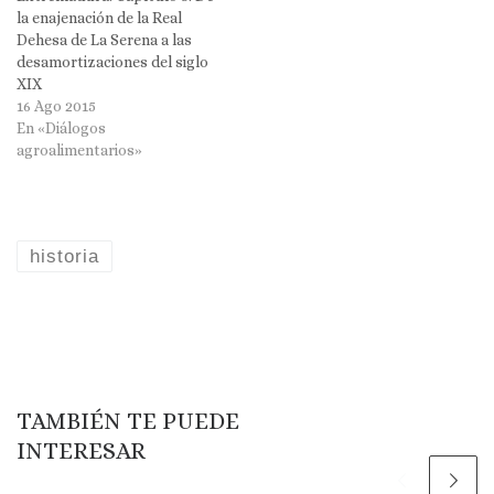
la enajenación de la Real
Dehesa de La Serena a las
desamortizaciones del siglo
XIX
16 Ago 2015
En «Diálogos
agroalimentarios»
historia
TAMBIÉN TE PUEDE
INTERESAR