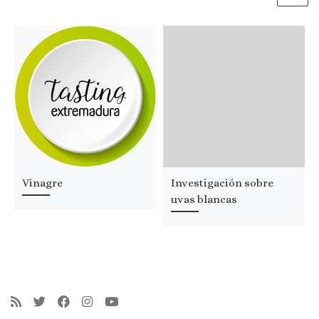
Vinagre
Investigación sobre
uvas blancas