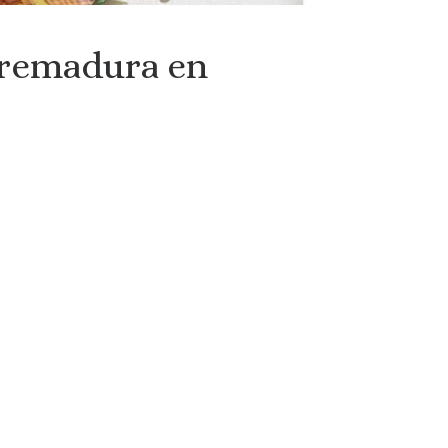
remadura en