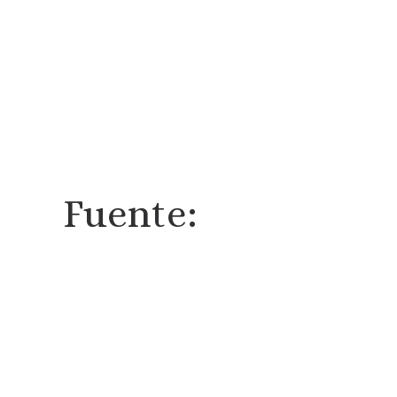
Fuente: