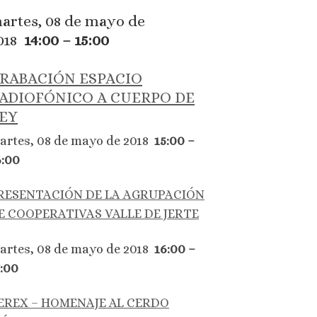
artes, 08 de mayo de
018
14:00 – 15:00
RABACIÓN ESPACIO
ADIOFÓNICO A CUERPO DE
EY
artes, 08 de mayo de 2018
15:00 –
6:00
RESENTACIÓN DE LA AGRUPACIÓN
E COOPERATIVAS VALLE DE JERTE
artes, 08 de mayo de 2018
16:00 –
7:00
EREX – HOMENAJE AL CERDO