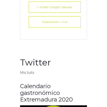
+ Añadir Google Calendar
Exportación + iCal
Twitter
Mis tuits
Calendario
gastronómico
Extremadura 2020