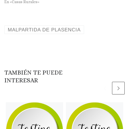
En «Casas Rurales»
MALPARTIDA DE PLASENCIA
TAMBIÉN TE PUEDE
INTERESAR