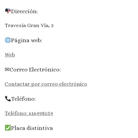
Dirección:
Travesía Gran Vía, 2
Página web:
Web
✉Correo Electrónico:
Contactar por correo electrónico
Teléfono:
Teléfono: 616498534
Placa distintiva