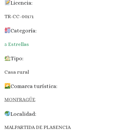
Licencia:
TR-CC-00171
Categoría:
5 Estrellas
Tipo:
Casa rural
Comarca turística:
MONFRAGÜE
Localidad:
MALPARTIDA DE PLASENCIA