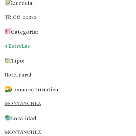
Licencia:
TR-CC-00331
Categoría:
4 Estrellas
Tipo:
Hotel rural
Comarca turística:
MONTÁNCHEZ
Localidad:
MONTÁNCHEZ