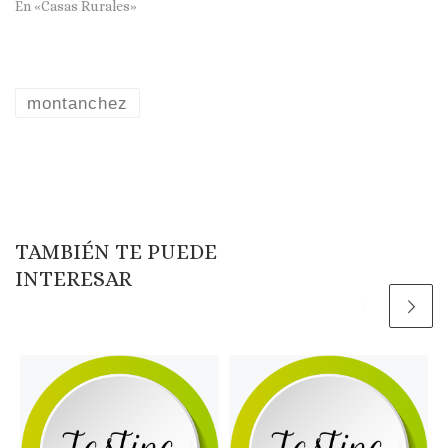
En «Casas Rurales»
montanchez
TAMBIÉN TE PUEDE
INTERESAR