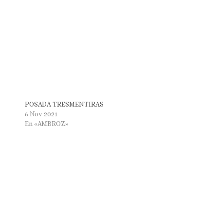
POSADA TRESMENTIRAS
6 Nov 2021
En «AMBROZ»